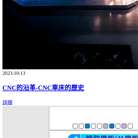
2023-10-13
CNC的沿革-CNC車床的歷史
詳細