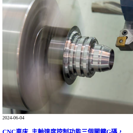
2024-06-04
CNC車床_主軸速度控制功能三個關鍵G碼，