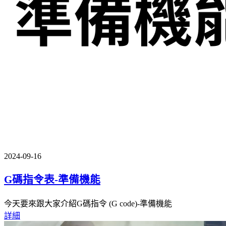
2024-09-16
G碼指令表-準備機能
今天要來跟大家介紹G碼指令 (G code)-準備機能
詳細