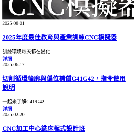
2025-08-01
2025年度最佳教育與產業訓練CNC模擬器
訓練環境每天都在變化
詳細
2025-06-17
切削循環輪廓與偏位補償G41G42，指令使用
說明
一起來了解G41/G42
詳細
2025-02-20
CNC加工中心銑床程式設計班