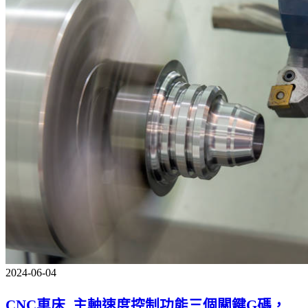
2024-06-04
CNC車床_主軸速度控制功能三個關鍵G碼，