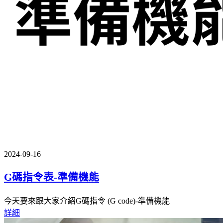
2024-09-16
G碼指令表-準備機能
今天要來跟大家介紹G碼指令 (G code)-準備機能
詳細