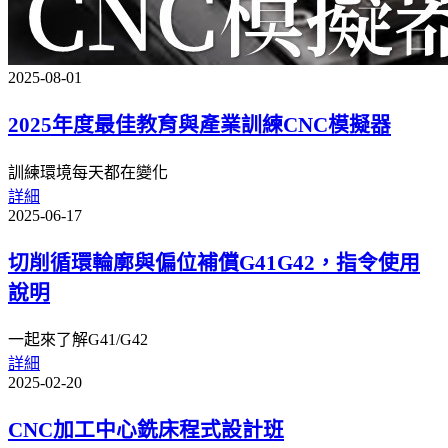
2025-08-01
2025年度最佳教育與產業訓練CNC模擬器
訓練環境每天都在變化
詳細
2025-06-17
切削循環輪廓與偏位補償G41G42，指令使用
說明
一起來了解G41/G42
詳細
2025-02-20
CNC加工中心銑床程式設計班