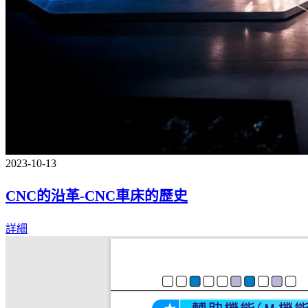
2023-10-13
CNC的沿革-CNC車床的歷史
詳細