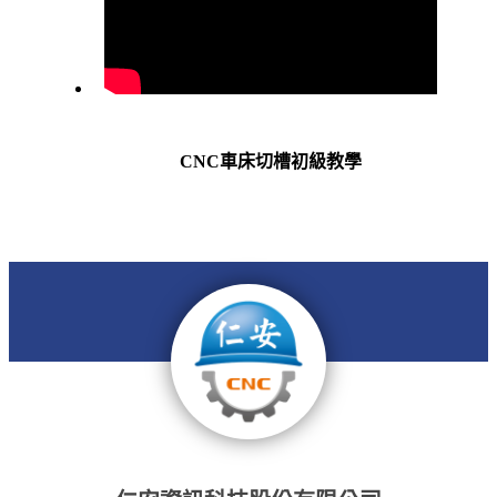
CNC車床切槽初級教學