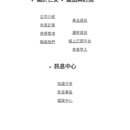
公司介紹
產品資訊
年度記事
課程資訊
榮譽獎項
線上訂閱平台
聯絡我們
會員登入
訊息中心
知識分享
影音專區
檔案中心