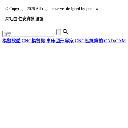
© Copyright 2026 All rights reserve. designed by pura.tw
網站由
仁安資訊
維護

模擬軟體
CNC模擬機
車床圖形專家
CNC無線傳輸
CAD/CAM