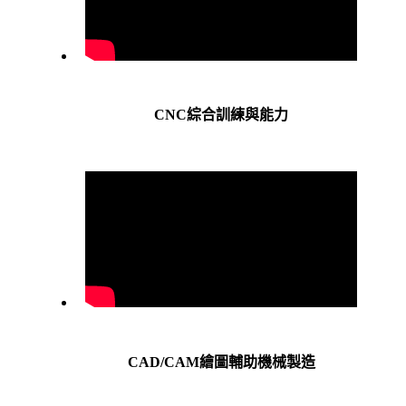
CNC綜合訓練與能力
CAD/CAM繪圖輔助機械製造