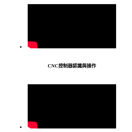
CNC控制器認識與操作