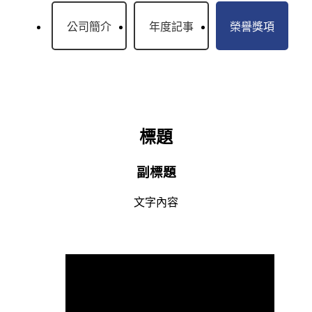
公司簡介
年度記事
榮譽獎項
標題
副標題
文字內容