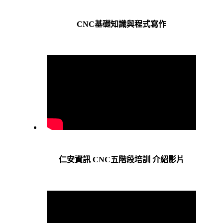
CNC基礎知識與程式寫作
仁安資訊 CNC五階段培訓 介紹影片